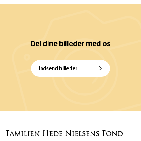
Del dine billeder med os
Indsend billeder