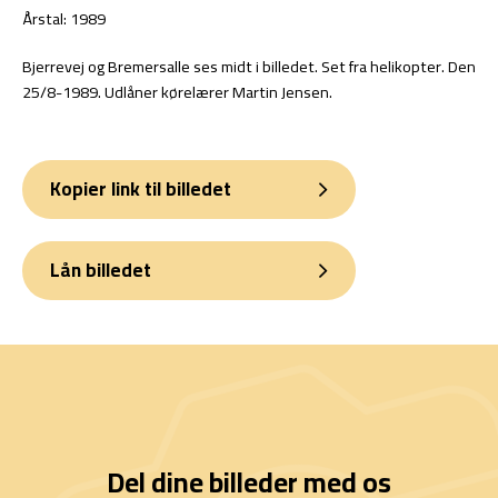
Årstal: 1989
Bjerrevej og Bremersalle ses midt i billedet. Set fra helikopter. Den
25/8-1989. Udlåner kørelærer Martin Jensen.
Kopier link til billedet
Lån billedet
Del dine billeder med os