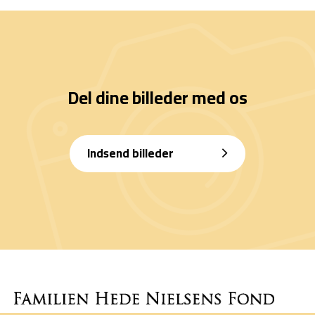
Del dine billeder med os
Indsend billeder