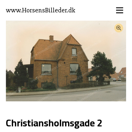
www.HorsensBilleder.dk
Christiansholmsgade 2