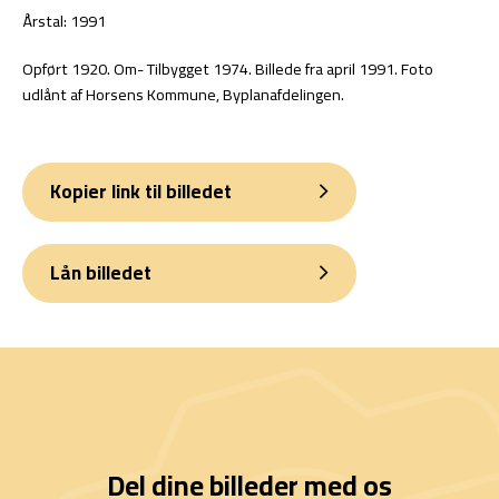
Årstal: 1991
Opført 1920. Om- Tilbygget 1974. Billede fra april 1991. Foto
udlånt af Horsens Kommune, Byplanafdelingen.
Kopier link til billedet
Lån billedet
Del dine billeder med os