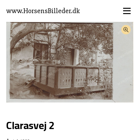
www.HorsensBilleder.dk
Clarasvej 2