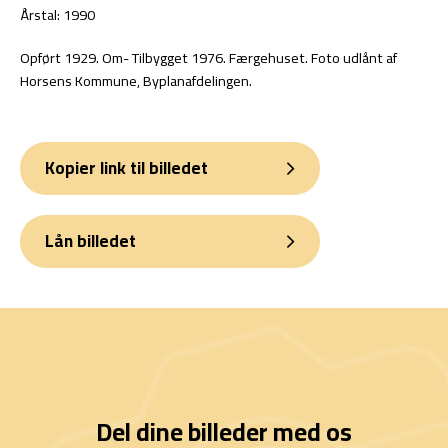
Årstal: 1990
Opført 1929. Om- Tilbygget 1976. Færgehuset. Foto udlånt af
Horsens Kommune, Byplanafdelingen.
Kopier link til billedet
Lån billedet
Del dine billeder med os