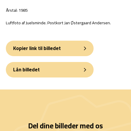
Årstal: 1985
Luftfoto af Juelsminde. Postkort Jan Østergaard Andersen.
Kopier link til billedet
Lån billedet
Del dine billeder med os