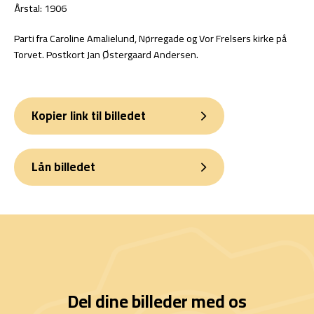
Årstal: 1906
Parti fra Caroline Amalielund, Nørregade og Vor Frelsers kirke på
Torvet. Postkort Jan Østergaard Andersen.
Kopier link til billedet
Lån billedet
Del dine billeder med os