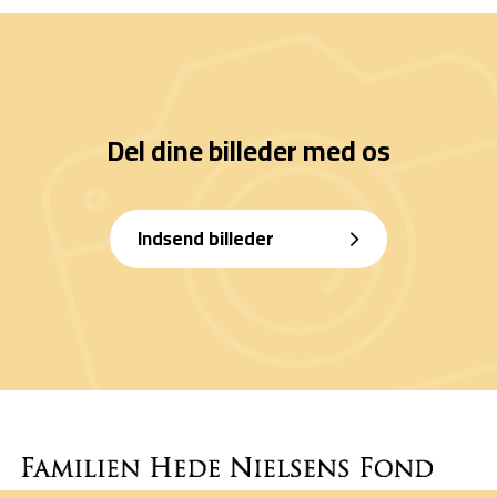
Del dine billeder med os
Indsend billeder