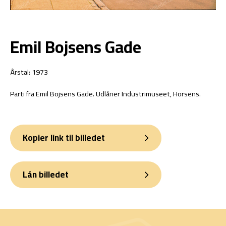
Emil Bojsens Gade
Årstal: 1973
Parti fra Emil Bojsens Gade. Udlåner Industrimuseet, Horsens.
Kopier link til billedet
Lån billedet