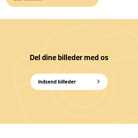
Del dine billeder med os
Indsend billeder