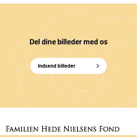
Del dine billeder med os
Indsend billeder