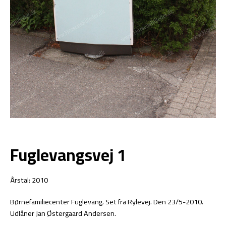
Fuglevangsvej 1
Årstal: 2010
Børnefamiliecenter Fuglevang. Set fra Rylevej. Den 23/5-2010.
Udlåner Jan Østergaard Andersen.