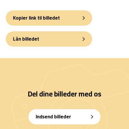
Kopier link til billedet
Lån billedet
Del dine billeder med os
Indsend billeder