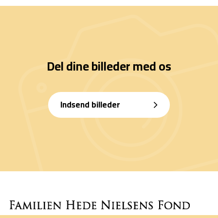
Del dine billeder med os
Indsend billeder