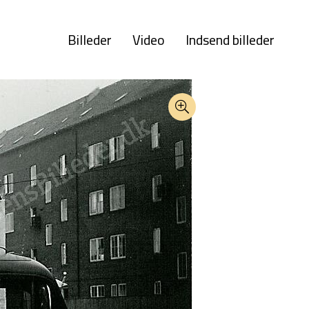
Billeder
Video
Indsend billeder