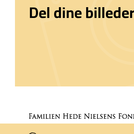
Del dine billede