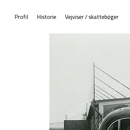
Profil
Historie
Vejviser / skattebøger