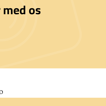
r med os