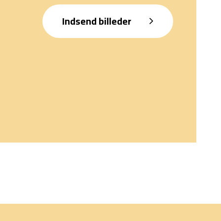
Indsend billeder