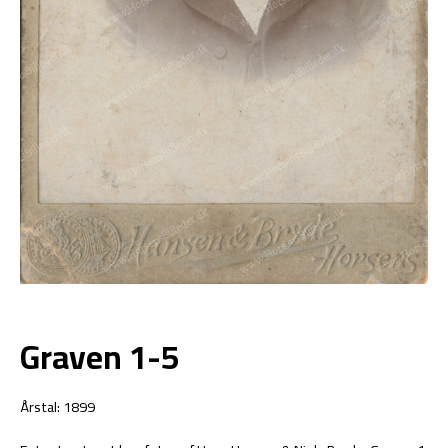
Graven 1-5
Årstal: 1899