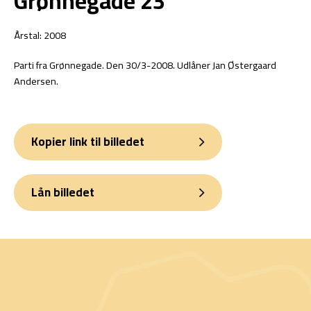
Grønnegade 23
Årstal: 2008
Parti fra Grønnegade. Den 30/3-2008. Udlåner Jan Østergaard
Andersen.
Kopier link til billedet
Lån billedet