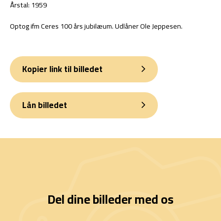
Årstal: 1959
Optog ifm Ceres 100 års jubilæum. Udlåner Ole Jeppesen.
Kopier link til billedet
Lån billedet
Del dine billeder med os