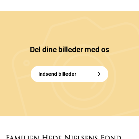
Del dine billeder med os
Indsend billeder