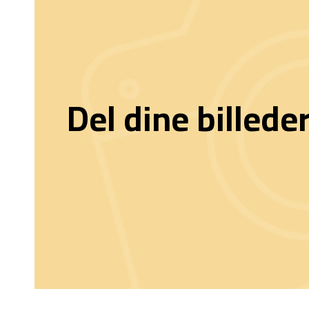
Del dine billede