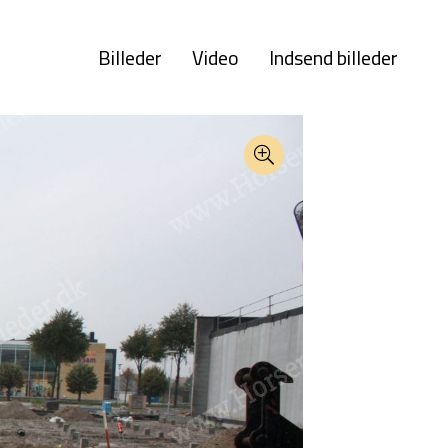
Billeder
Video
Indsend billeder