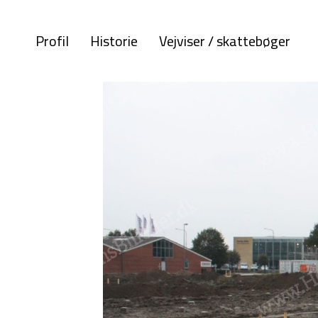
Profil
Historie
Vejviser / skattebøger