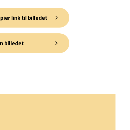
pier link til billedet
n billedet