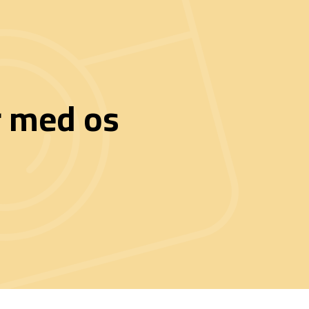
r med os