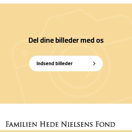
Del dine billeder med os
Indsend billeder