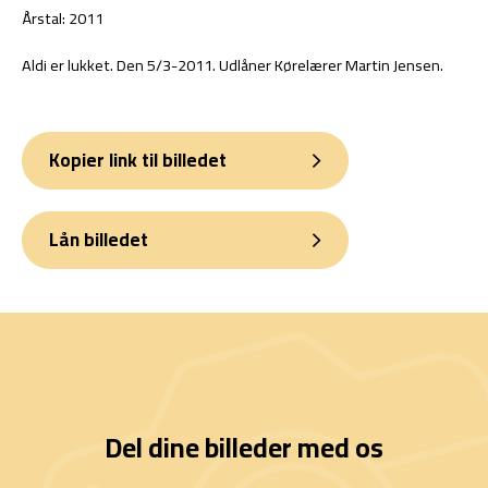
Årstal: 2011
Aldi er lukket. Den 5/3-2011. Udlåner Kørelærer Martin Jensen.
Kopier link til billedet
Lån billedet
Del dine billeder med os