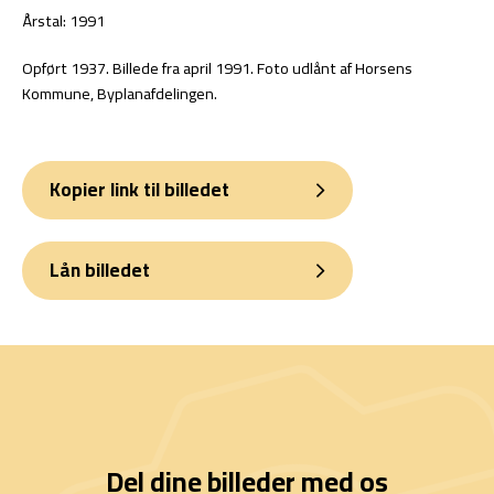
Årstal: 1991
Opført 1937. Billede fra april 1991. Foto udlånt af Horsens
Kommune, Byplanafdelingen.
Kopier link til billedet
Lån billedet
Del dine billeder med os