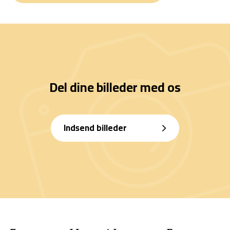
Del dine billeder med os
Indsend billeder