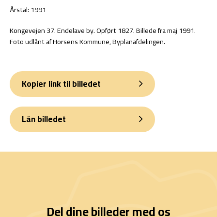
Årstal: 1991
Kongevejen 37. Endelave by. Opført 1827. Billede fra maj 1991.
Foto udlånt af Horsens Kommune, Byplanafdelingen.
Kopier link til billedet
Lån billedet
Del dine billeder med os