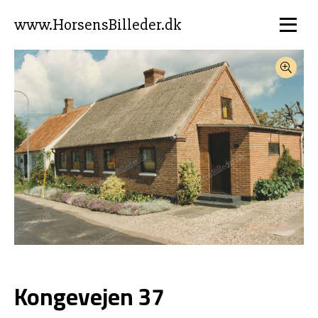
www.HorsensBilleder.dk
Kongevejen 37