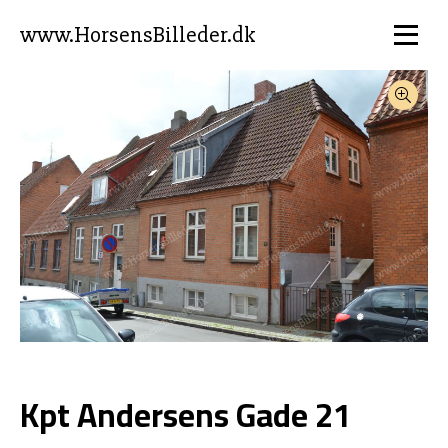
www.HorsensBilleder.dk
Kpt Andersens Gade 21