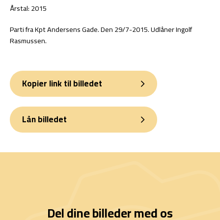
Årstal: 2015
Parti fra Kpt Andersens Gade. Den 29/7-2015. Udlåner Ingolf
Rasmussen.
Kopier link til billedet
Lån billedet
Del dine billeder med os