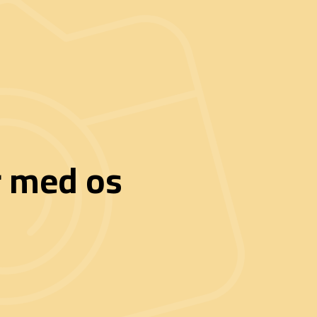
r med os