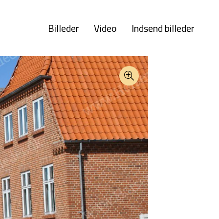
Billeder
Video
Indsend billeder