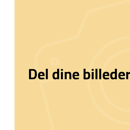
Del dine billede