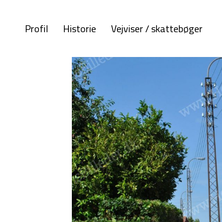
Profil
Historie
Vejviser / skattebøger