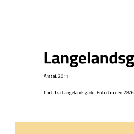
Langelands
Årstal: 2011
Parti fra Langelandsgade. Foto fra den 28/