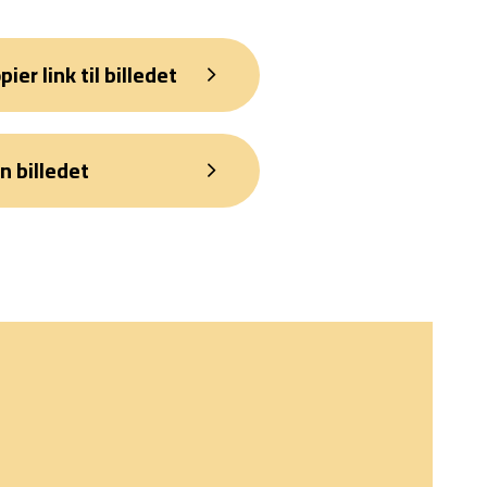
pier link til billedet
n billedet