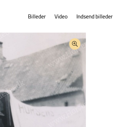
Billeder
Video
Indsend billeder