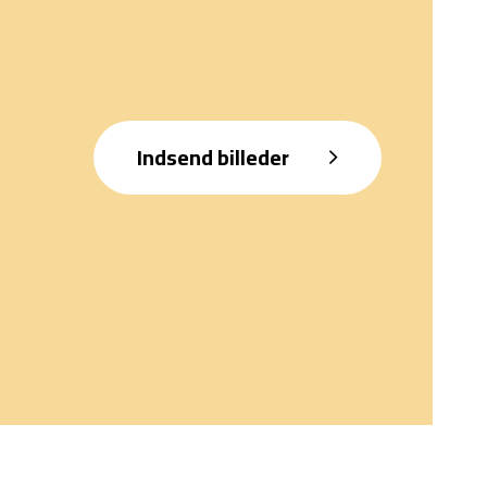
Indsend billeder