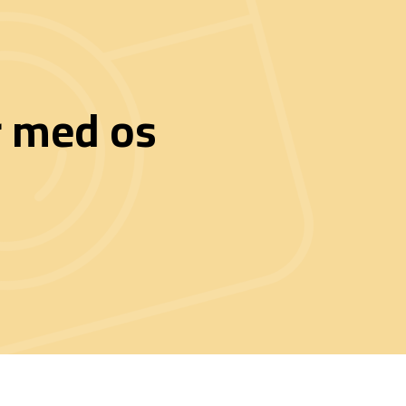
r med os