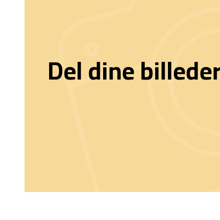
Del dine billede