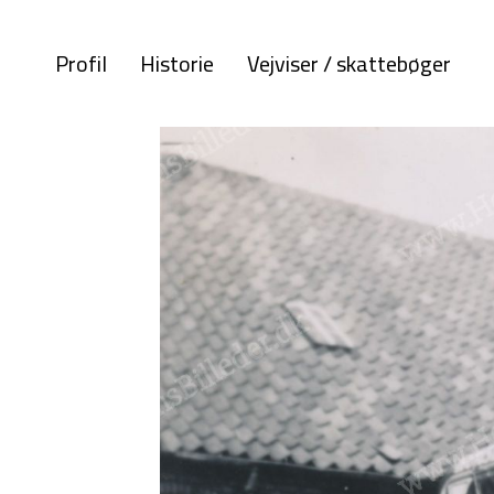
Profil
Historie
Vejviser / skattebøger