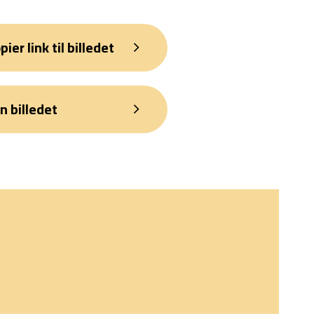
pier link til billedet
n billedet