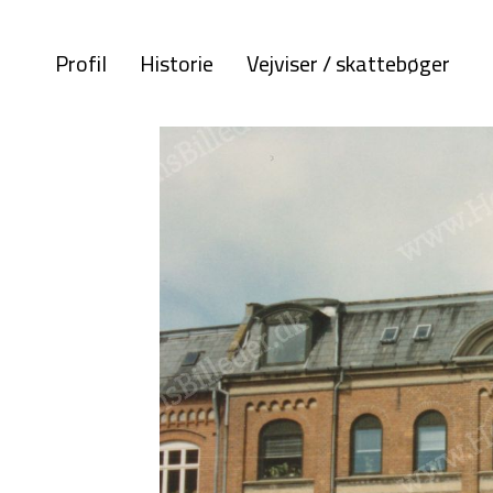
Profil
Historie
Vejviser / skattebøger