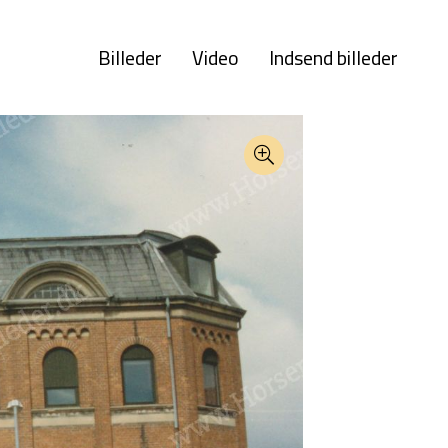
Billeder
Video
Indsend billeder