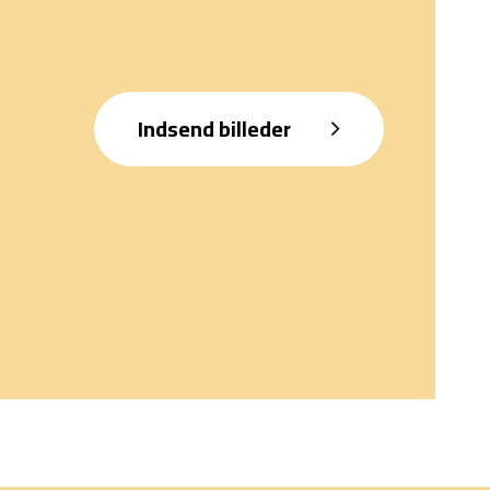
Indsend billeder