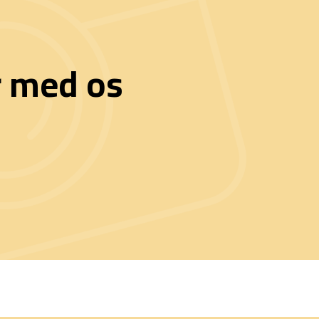
r med os