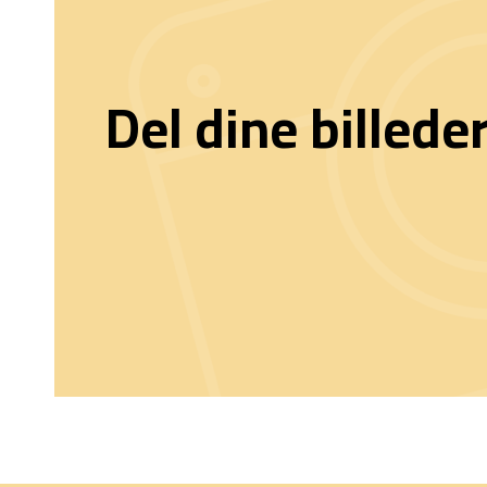
Del dine billede