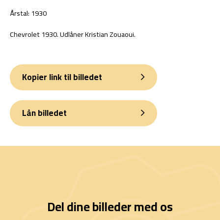
Årstal: 1930
Chevrolet 1930. Udlåner Kristian Zouaoui.
Kopier link til billedet
Lån billedet
Del dine billeder med os