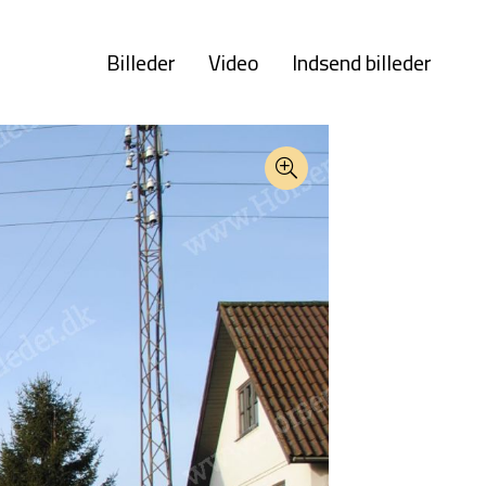
Billeder
Video
Indsend billeder