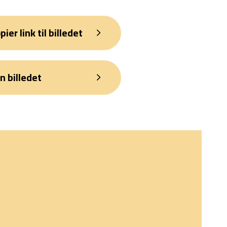
pier link til billedet
n billedet