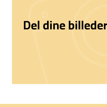
Del dine billede