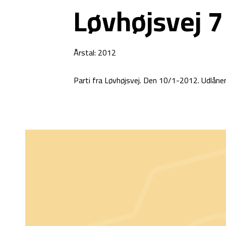
Løvhøjsvej 7
Årstal: 2012
Parti fra Løvhøjsvej. Den 10/1-2012. Udlåne