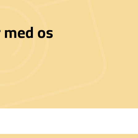
r med os