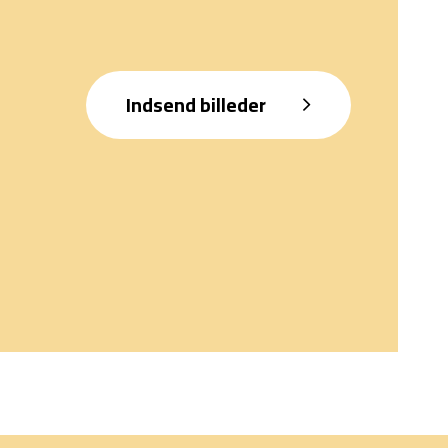
Indsend billeder