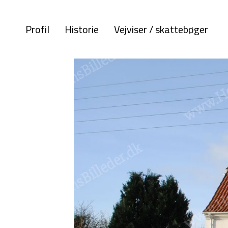
Profil
Historie
Vejviser / skattebøger