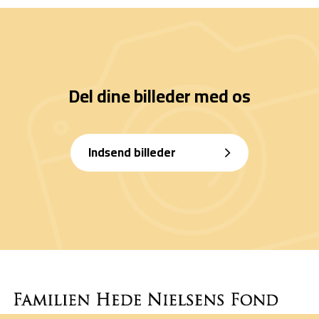
Del dine billeder med os
Indsend billeder