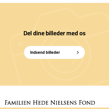
Del dine billeder med os
Indsend billeder