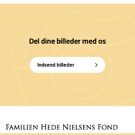
Del dine billeder med os
Indsend billeder