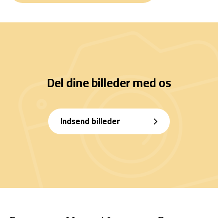
Del dine billeder med os
Indsend billeder