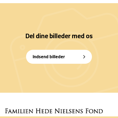
Del dine billeder med os
Indsend billeder