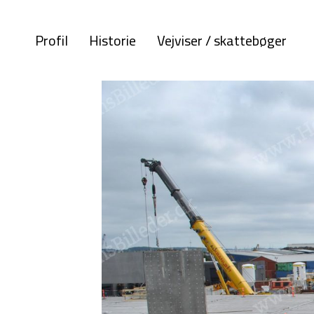
Profil
Historie
Vejviser / skattebøger