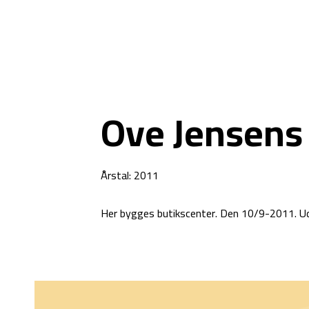
Ove Jensens 
Årstal: 2011
Her bygges butikscenter. Den 10/9-2011. U