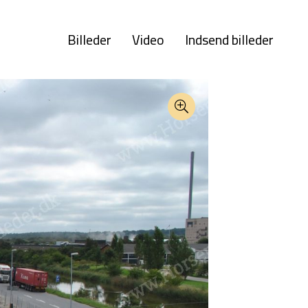
Billeder
Video
Indsend billeder