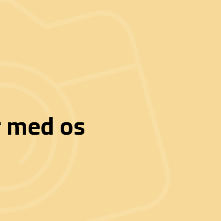
r med os