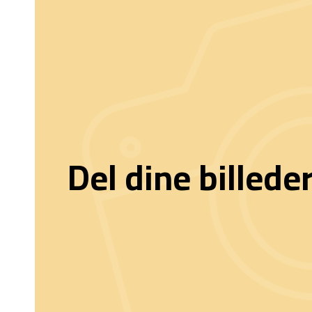
Del dine billede