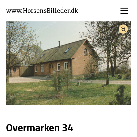
www.HorsensBilleder.dk
Overmarken 34