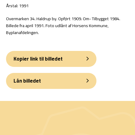
Årstal: 1991
Overmarken 34. Haldrup by. Opført 1909. Om- Tilbygget 1984.
Billede fra april 1991. Foto udlånt af Horsens Kommune,
Byplanafdelingen.
Kopier link til billedet
Lån billedet