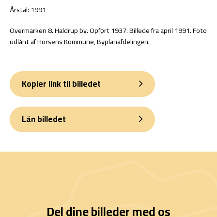
Årstal: 1991
Overmarken 8. Haldrup by. Opført 1937. Billede fra april 1991. Foto
udlånt af Horsens Kommune, Byplanafdelingen.
Kopier link til billedet
Lån billedet
Del dine billeder med os