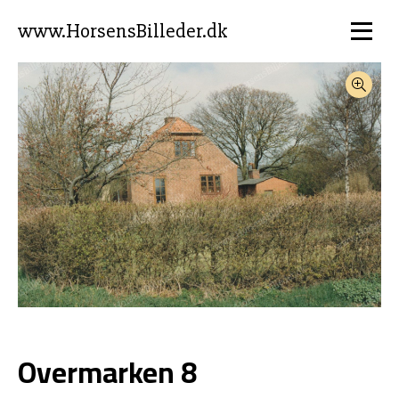
www.HorsensBilleder.dk
Overmarken 8