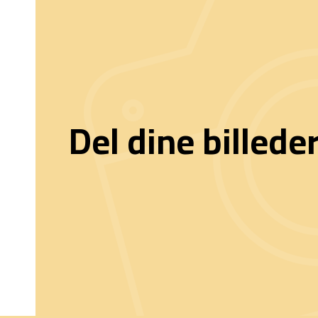
Del dine billede