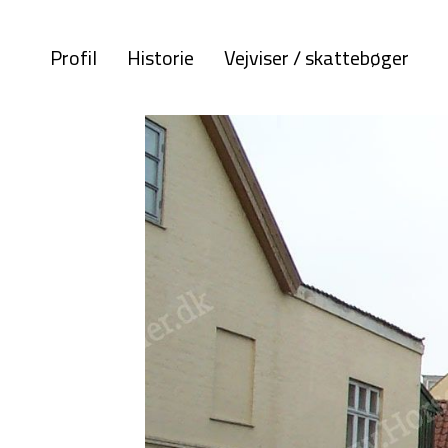
Profil
Historie
Vejviser / skattebøger