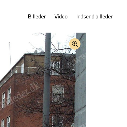
Billeder
Video
Indsend billeder