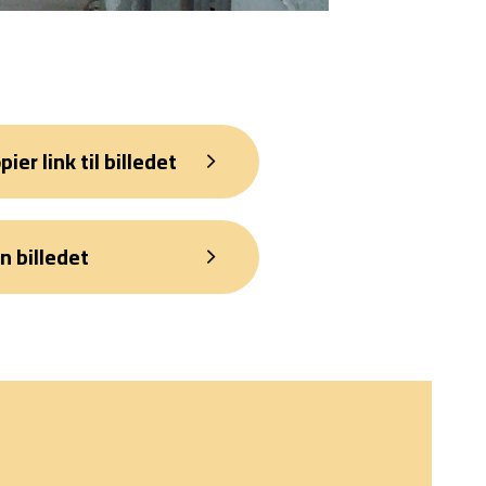
pier link til billedet
n billedet