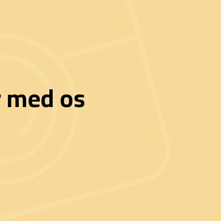
r med os