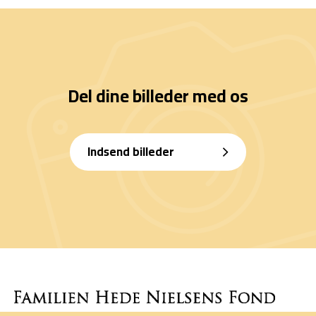
Del dine billeder med os
Indsend billeder