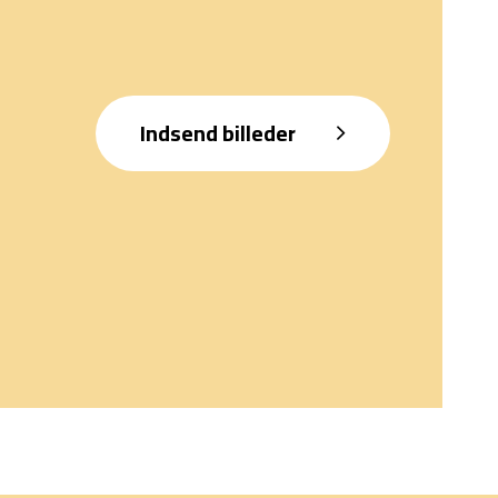
Indsend billeder