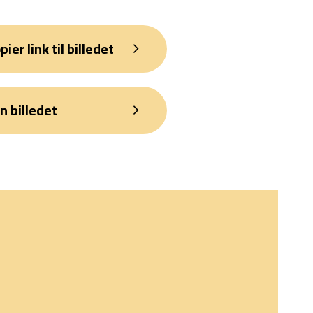
pier link til billedet
n billedet