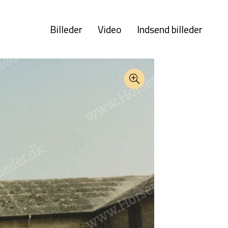
Billeder
Video
Indsend billeder