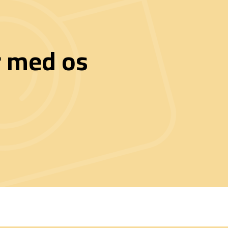
r med os