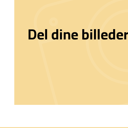
Del dine billede