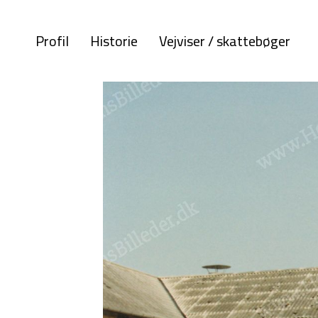
Profil
Historie
Vejviser / skattebøger