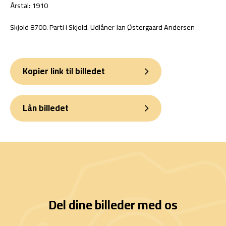
Årstal: 1910
Skjold 8700. Parti i Skjold. Udlåner Jan Østergaard Andersen
Kopier link til billedet
Lån billedet
Del dine billeder med os