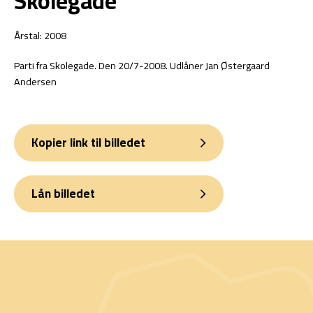
Skolegade
Årstal: 2008
Parti fra Skolegade. Den 20/7-2008. Udlåner Jan Østergaard
Andersen
Kopier link til billedet
Lån billedet