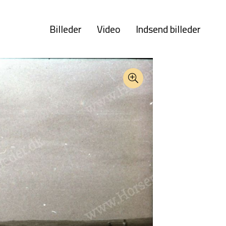
Billeder
Video
Indsend billeder