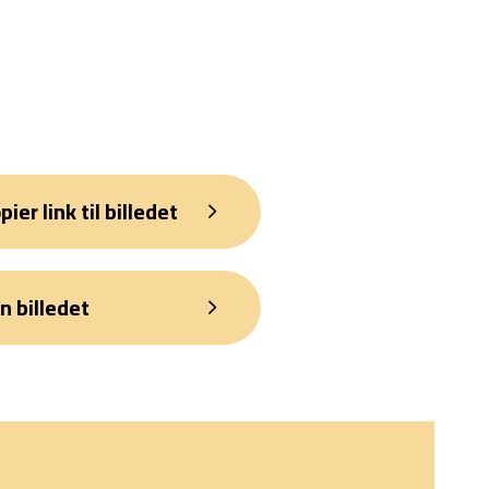
pier link til billedet
n billedet