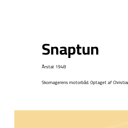
Snaptun
Årstal: 1948
Skomagerens motorbåd. Optaget af Christian