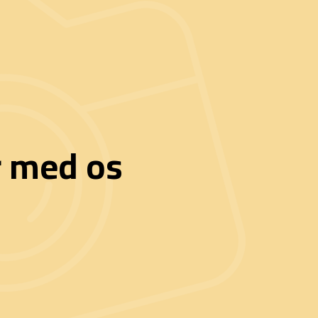
r med os