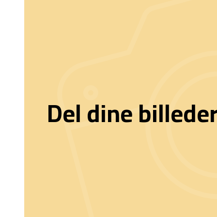
Del dine billede