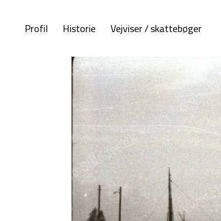
Profil
Historie
Vejviser / skattebøger