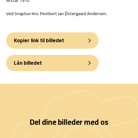
Årstal: 1910
Ved Snaptun Kro. Postkort Jan Østergaard Andersen.
Kopier link til billedet
Lån billedet
Del dine billeder med os