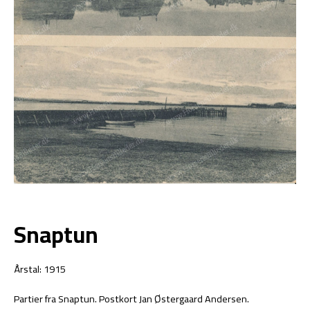
Snaptun
Årstal: 1915
Partier fra Snaptun. Postkort Jan Østergaard Andersen.