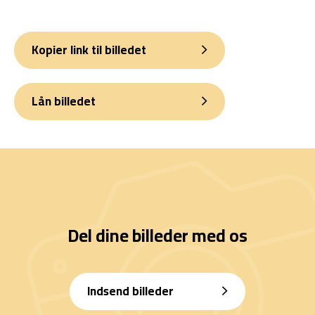
Kopier link til billedet
Lån billedet
Del dine billeder med os
Indsend billeder