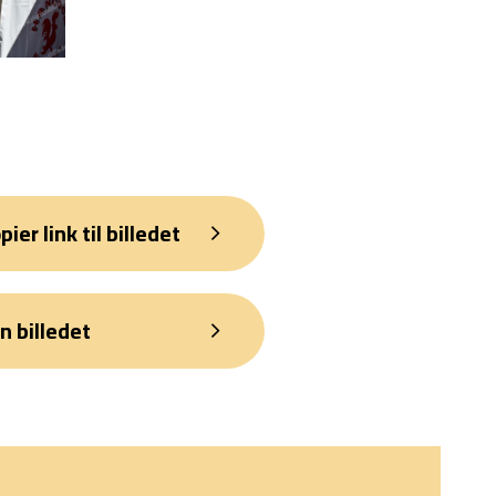
pier link til billedet
n billedet