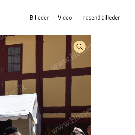
Billeder
Video
Indsend billeder