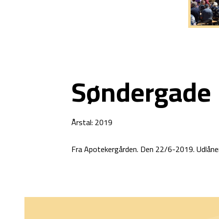
Søndergade
Årstal: 2019
Fra Apotekergården. Den 22/6-2019. Udlåne