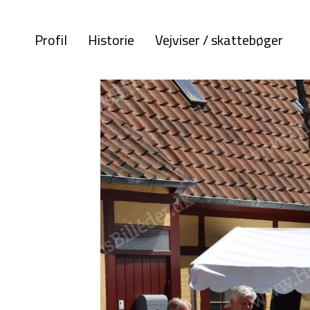
Profil
Historie
Vejviser / skattebøger