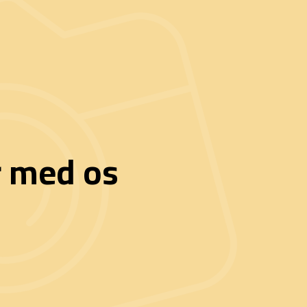
r med os