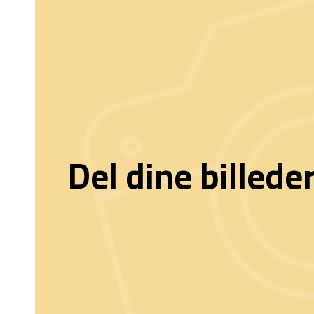
Del dine billede