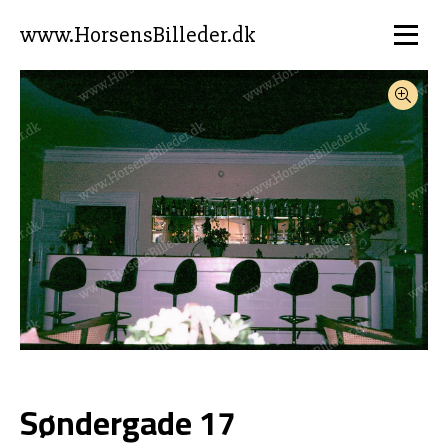
www.HorsensBilleder.dk
Søndergade 17