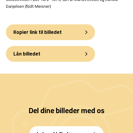
Danjelsen (født Meisner)
Kopier link til billedet
Lån billedet
Del dine billeder med os